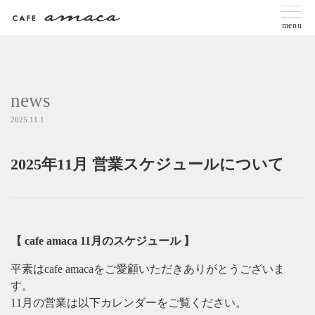
menu
news
2025.11.1
2025年11月 営業スケジュールについて
【 cafe amaca 11月のスケジュール 】
平素はcafe amacaをご愛顧いただきありがとうございま
す。
11月の営業は以下カレンダーをご覧ください。