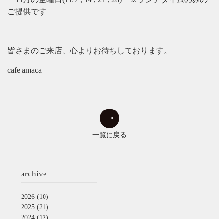
ご提供です
皆さまのご来店、心よりお待ちしております。
cafe amaca
一覧に戻る
archive
2026
(10)
2025
(21)
2024
(12)