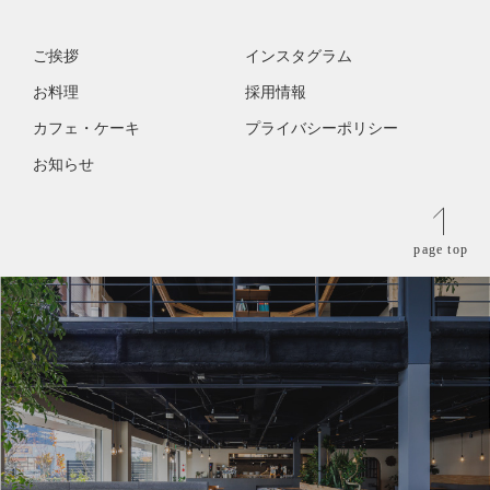
ご挨拶
インスタグラム
お料理
採用情報
カフェ・ケーキ
プライバシーポリシー
お知らせ
page top