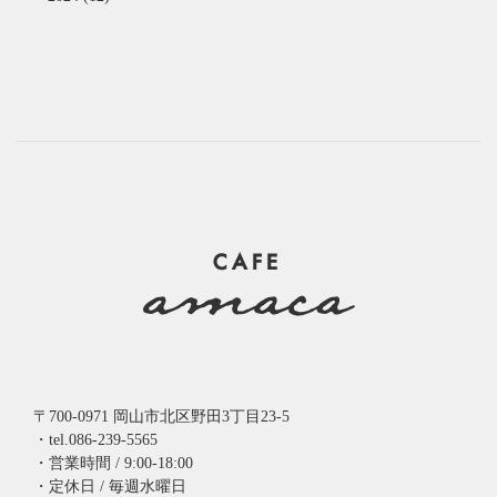
〒700-0971 岡山市北区野田3丁目23-5
・tel.086-239-5565
・営業時間 / 9:00-18:00
・定休日 / 毎週水曜日