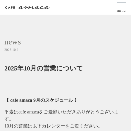
menu
news
2025.10.2
2025年10月の営業について
【 cafe amaca 9月のスケジュール 】
平素はcafe amacaをご愛顧いただきありがとうございま
す。
10月の営業は以下カレンダーをご覧ください。