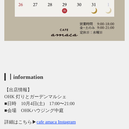
┃information
【出店情報】
OHK 灯りとガーデンマルシェ
■日時 10月4日(土)
17:00〜21:00
■会場 OHKハウジング中庭
詳細はこちら▶
cafe amaca Instagram