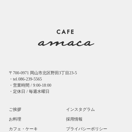
〒700-0971 岡山市北区野田3丁目23-5
・tel.086-239-5565
・営業時間 / 9:00-18:00
・定休日 / 毎週水曜日
ご挨拶
インスタグラム
お料理
採用情報
カフェ・ケーキ
プライバシーポリシー