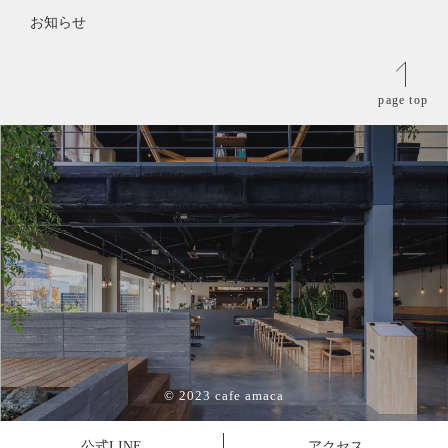
お知らせ
page top
© 2023 cafe amaca
公式LINE
アクセス